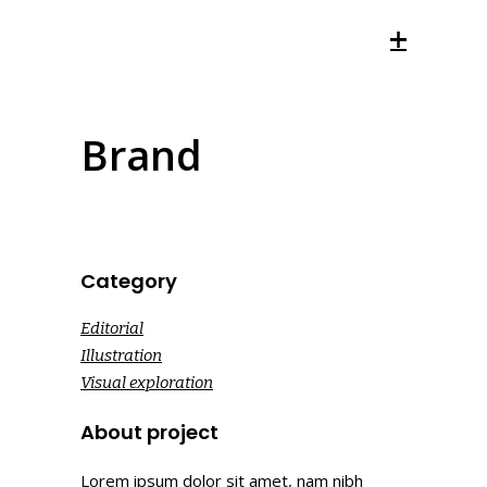
Brand
Category
Editorial
Illustration
Visual exploration
About project
Lorem ipsum dolor sit amet, nam nibh