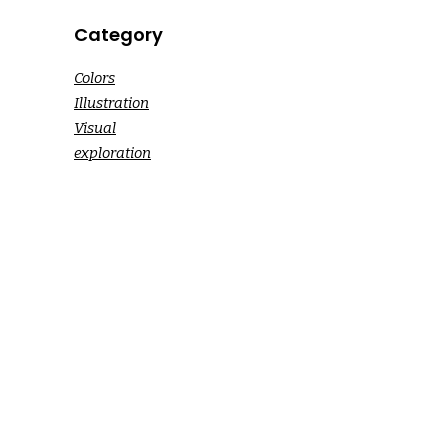
Category
Colors
Illustration
Visual
exploration