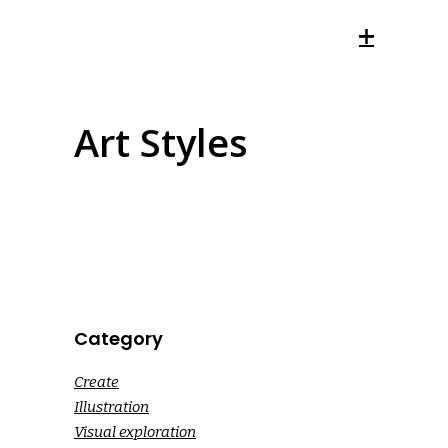
Art Styles
Category
Create
Illustration
Visual exploration